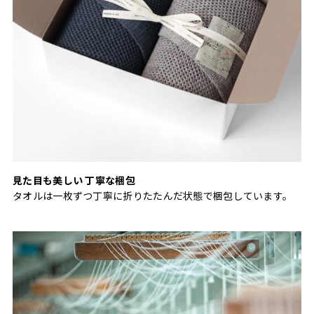
見た目も美しい 丁寧な梱包
タオルは一枚ずつ丁寧に折りたたんだ状態で梱包しています。