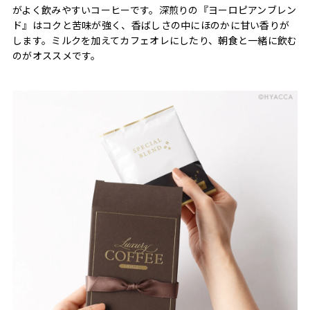
がよく飲みやすいコーヒーです。深煎りの『ヨーロピアンブレン
ド』はコクと苦味が強く、香ばしさの中にほのかに甘い香りが
します。ミルクを加えてカフェオレにしたり、朝食と一緒に飲む
のがオススメです。