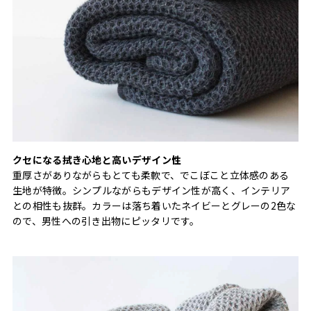
クセになる拭き心地と高いデザイン性
重厚さがありながらもとても柔軟で、でこぼこと立体感のある
生地が特徴。シンプルながらもデザイン性が高く、インテリア
との相性も抜群。カラーは落ち着いたネイビーとグレーの2色な
ので、男性への引き出物にピッタリです。