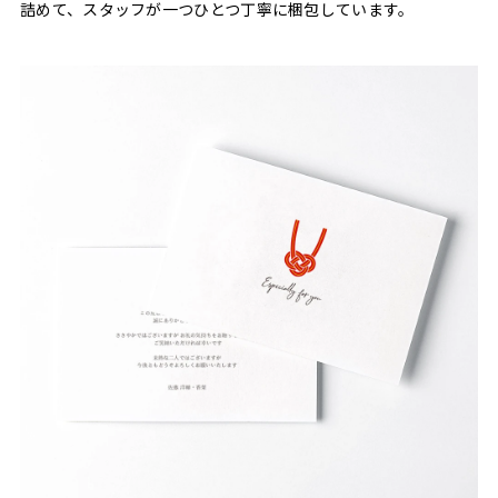
詰めて、スタッフが一つひとつ丁寧に梱包しています。