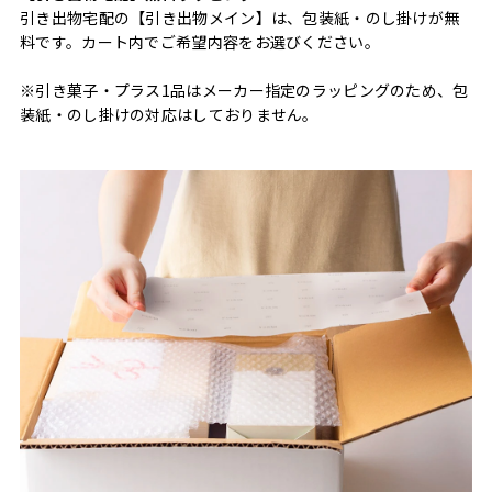
引き出物宅配の【引き出物メイン】は、包装紙・のし掛けが無
料です。カート内でご希望内容をお選びください。
※引き菓子・プラス1品はメーカー指定のラッピングのため、包
装紙・のし掛けの対応はしておりません。