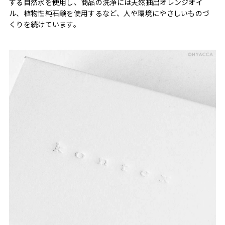
する自然水を使用し、商品の洗浄には天然抽出オレンジオイ
ル、植物性純石鹸を使用するなど、人や環境にやさしいものづ
くりを続けています。