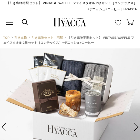
【引き出物宅配セット】 VINTAGE WAFFLE フェイスタオル 2枚セット［コンテックス］
+デニッシュ+コーヒー｜HYACCA
TOP
引き出物
引き出物セット｜宅配
【引き出物宅配セット】 VINTAGE WAFFLE フ
ェイスタオル 2枚セット［コンテックス］+デニッシュ+コーヒー