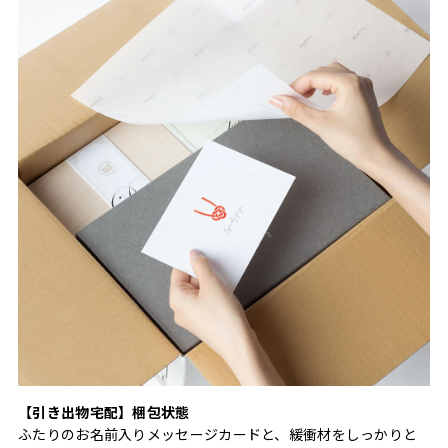
【引き出物宅配】梱包状態
ふたりのお名前入りメッセージカードと、緩衝材をしっかりと