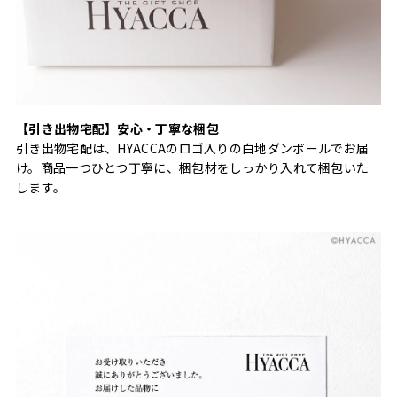
【引き出物宅配】安心・丁寧な梱包
引き出物宅配は、HYACCAのロゴ入りの白地ダンボールでお届
け。商品一つひとつ丁寧に、梱包材をしっかり入れて梱包いた
します。