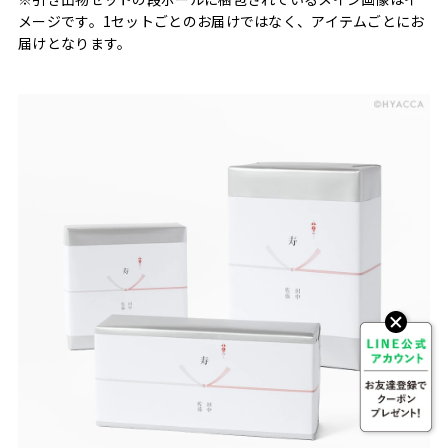
メージです。1セットごとのお届けではなく、アイテムごとにお
届けとなります。