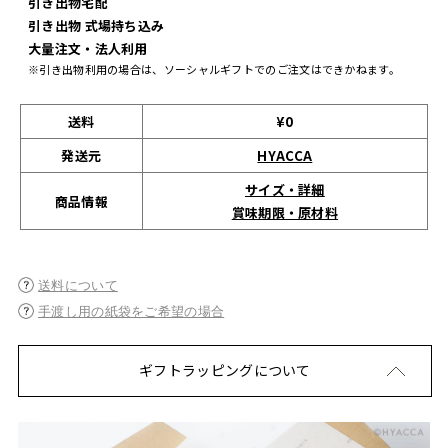
引き出物宅配
引き出物 式場持ち込み
大量注文・法人利用
※引き出物利用の場合は、ソーシャルギフトでのご注文はできかねます。
送料
¥0
発送元
HYACCA
サイズ・詳細
商品情報
賞味期限・原材料
送料について
手渡し用の紙袋をご希望の場合
ギフトラッピングについて