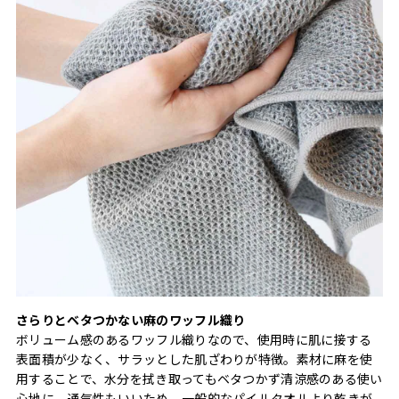
さらりとベタつかない麻のワッフル織り
ボリューム感のあるワッフル織りなので、使用時に肌に接する
表面積が少なく、サラッとした肌ざわりが特徴。素材に麻を使
用することで、水分を拭き取ってもベタつかず清涼感のある使い
心地に。通気性もいいため、一般的なパイルタオルより乾きが