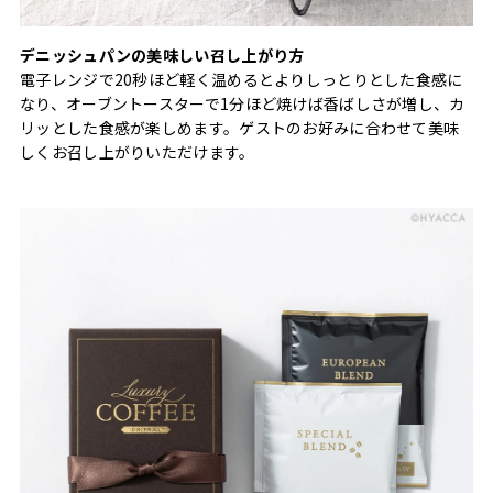
デニッシュパンの美味しい召し上がり方
電子レンジで20秒ほど軽く温めるとよりしっとりとした食感に
なり、オーブントースターで1分ほど焼けば香ばしさが増し、カ
リッとした食感が楽しめます。ゲストのお好みに合わせて美味
しくお召し上がりいただけます。