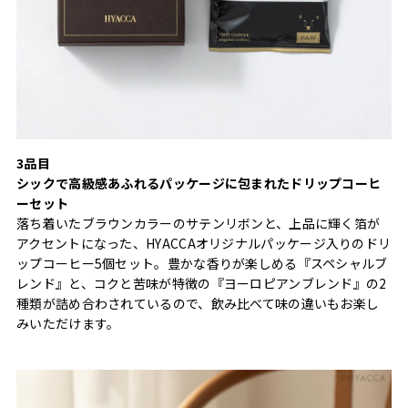
3品目
シックで高級感あふれるパッケージに包まれたドリップコーヒ
ーセット
落ち着いたブラウンカラーのサテンリボンと、上品に輝く箔が
アクセントになった、HYACCAオリジナルパッケージ入りのドリ
ップコーヒー5個セット。豊かな香りが楽しめる『スペシャルブ
レンド』と、コクと苦味が特徴の『ヨーロピアンブレンド』の2
種類が詰め合わされているので、飲み比べて味の違いもお楽し
みいただけます。