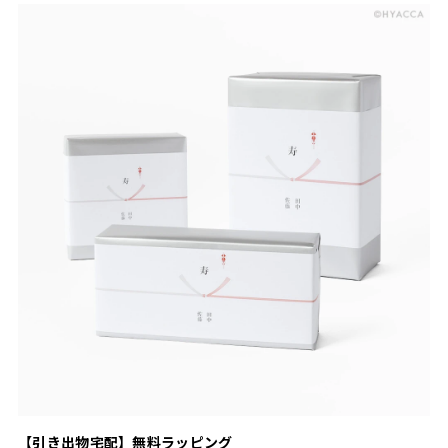
【引き出物宅配】無料ラッピング