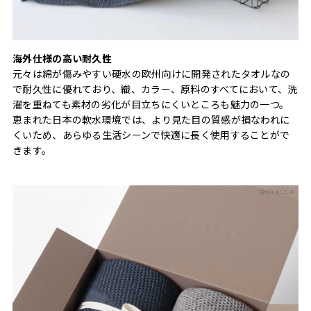
海外仕様の高い耐久性
元々は綿が傷みやすい硬水の欧州向けに開発されたタオルなの
で耐久性に優れており、織、カラー、原料のすべてにおいて、洗
濯を重ねても素材の劣化が目立ちにくいところも魅力の一つ。
恵まれた日本の軟水環境では、より見た目の質感が損なわれに
くいため、あらゆる生活シーンで快適に長く使用することがで
きます。