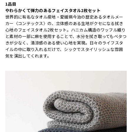
1品目
やわらかくて弾力のあるフェイスタオル2枚セット
世界的に有名なタオル産地・愛媛県今治の歴史あるタオルメー
カー〈コンテックス〉の、立体感のある生地がクセになる拭き
心地のフェイスタオル2枚セット。ハニカム構造のワッフル織り
と素材の一部に麻を使用することで、水分を拭き取ってもベタつ
きが少なく、清涼感のある使い心地を実現。日々のライフスタ
イルの中に取り入れるだけで、シックでスタイリッシュな雰囲
気を演出してくれます。