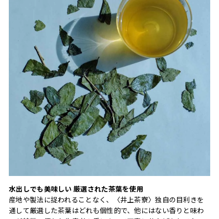
水出しでも美味しい 厳選された茶葉を使用
産地や製法に捉われることなく、〈井上茶寮〉独自の目利きを
通して厳選した茶葉はどれも個性的で、他にはない香りと味わ