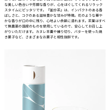
な美しい色合いや芳醇な香りが、心をほぐしてくれるリラック
スタイムにピッタリです。『釜炒茶』は、インパクトのある香
ばしさと、コクのある滋味豊かな甘みが特徴。花のような華や
かな香りが口の中に残り、心地よい余韻に浸れます。茶葉はすべ
て無農薬の国産のものを使用しているので、安心してお召し上
がりいただけます。カヌレ羊羹や練り切り、バターを使った焼
き菓子など、さまざまなお菓子と相性抜群です。