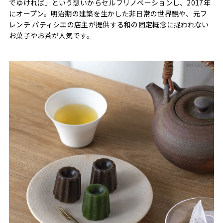
でゆければ」という想いからセルフリノベーションし、2017年
にオープン。明治期の建築を生かした非日常の世界観や、元フ
レンチ パティシエの店主が提供する和の固定概念に捉われない
お菓子やお茶が人気です。