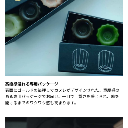
高級感溢れる専用パッケージ
表面にゴールドの箔押しでカヌレがデザインされた、重厚感の
ある専用パッケージでお届け。一目で上質さを感じられ、箱を
開けるまでのワクワク感も高まります。