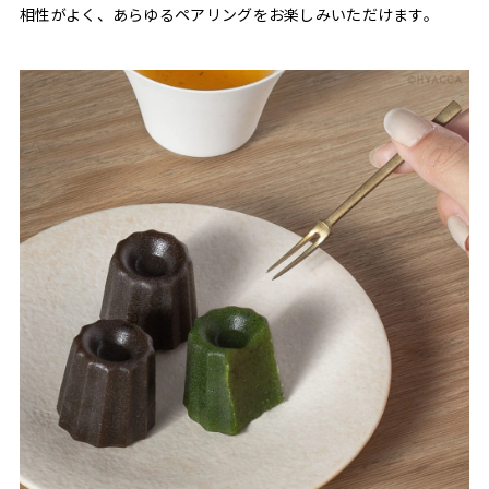
相性がよく、あらゆるペアリングをお楽しみいただけます。