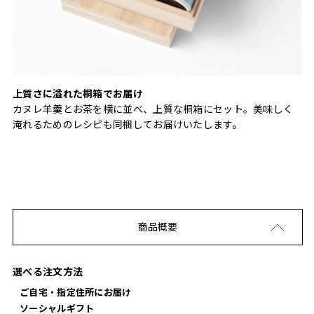
上質さに溢れた桐箱でお届け
カヌレ羊羹とお茶を横に並べ、上質な桐箱にセット。美味しく
淹れるためのレシピも同梱してお届けいたします。
商品概要
選べる注文方法
ご自宅・指定住所にお届け
ソーシャルギフト