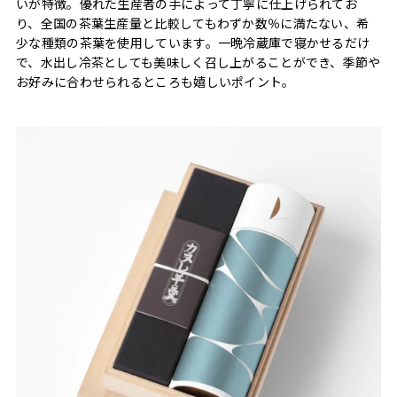
いが特徴。優れた生産者の手によって丁寧に仕上げられてお
り、全国の茶葉生産量と比較してもわずか数％に満たない、希
少な種類の茶葉を使用しています。一晩冷蔵庫で寝かせるだけ
で、水出し冷茶としても美味しく召し上がることができ、季節や
お好みに合わせられるところも嬉しいポイント。