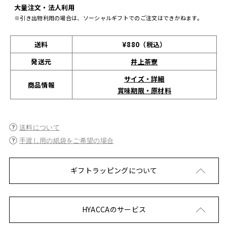
大量注文・法人利用
※引き出物利用の場合は、ソーシャルギフトでのご注文はできかねます。
送料
¥880（税込）
発送元
井上茶寮
サイズ・詳細
商品情報
賞味期限・原材料
送料について
手渡し用の紙袋をご希望の場合
ギフトラッピングについて
HYACCAのサービス