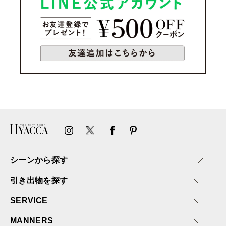
シーンから探す
引き出物を探す
SERVICE
MANNERS