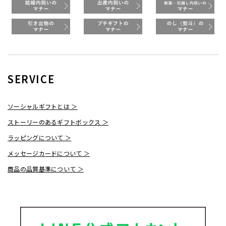
SERVICE
ソーシャルギフトとは ＞
ストーリーのあるギフトボックス ＞
ラッピングについて ＞
メッセージカードについて ＞
商品の品質基準について ＞