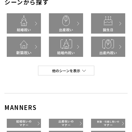
シーンから探す
MANNERS