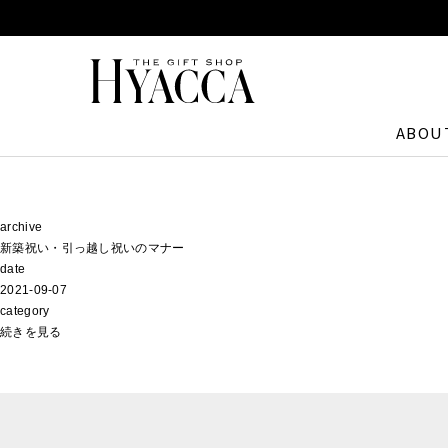
ABOU
archive
新築祝い・引っ越し祝いのマナー
date
2021-09-07
category
続きを見る